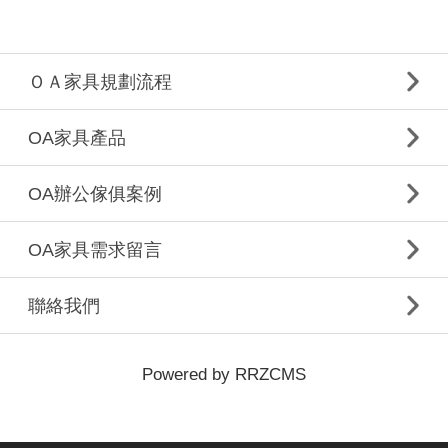
ＯＡ家具規劃流程
OA家具產品
OA辦公傢俱案例
OA家具需求留言
聯絡我們
Powered by RRZCMS