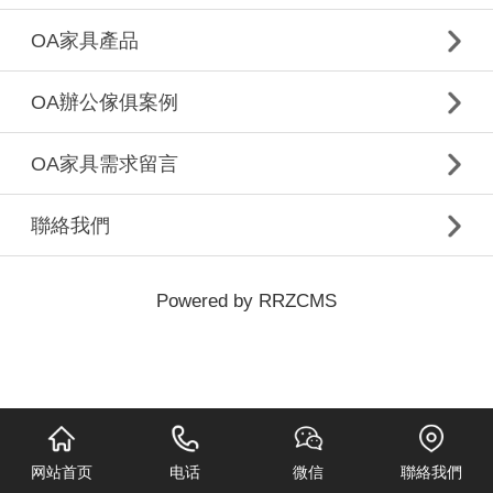
OA家具產品
OA辦公傢俱案例
OA家具需求留言
聯絡我們
Powered by RRZCMS
网站首页
电话
微信
聯絡我們